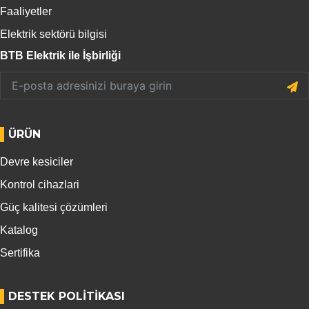
Faaliyetler
Elektrik sektörü bilgisi
BTB Elektrik ile İşbirliği
ÜRÜN
Devre kesiciler
Kontrol cihazlari
Güç kalitesi çözümleri
Katalog
Sertifika
DESTEK POLITIKASI