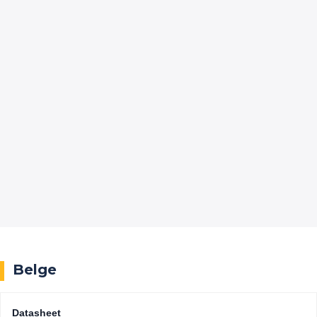
Belge
Datasheet