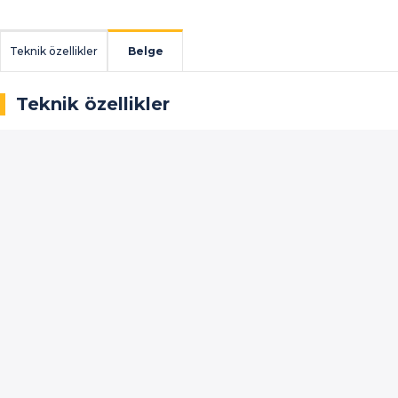
Teknik özellikler
Belge
Teknik özellikler