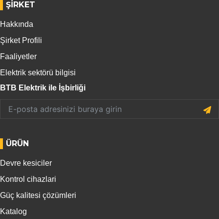
ŞIRKET
Hakkında
Şirket Profili
Faaliyetler
Elektrik sektörü bilgisi
BTB Elektrik ile İşbirliği
ÜRÜN
Devre kesiciler
Kontrol cihazlari
Güç kalitesi çözümleri
Katalog