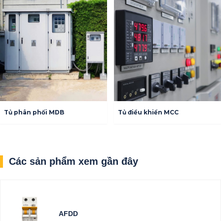
Tủ phân phối MDB
Tủ điều khiển MCC
Các sản phẩm xem gần đây
AFDD