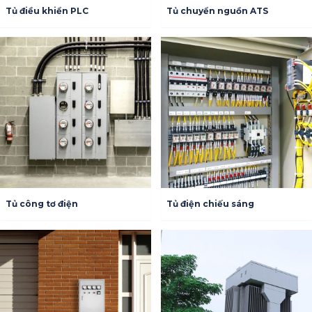
Tủ điều khiển PLC
Tủ chuyển nguồn ATS
Tủ công tơ điện
Tủ điện chiếu sáng