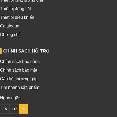
Thiết bị chất lượng điện
Thiết bị đóng cắt
Thiết bị điều khiển
Catalogue
Chứng chỉ
CHÍNH SÁCH HỖ TRỢ
Chính sách bảo hành
Chính sách bảo mật
Câu hỏi thường gặp
Tìm nhanh sản phẩm
Ngôn ngữ:
EN
TR
VI