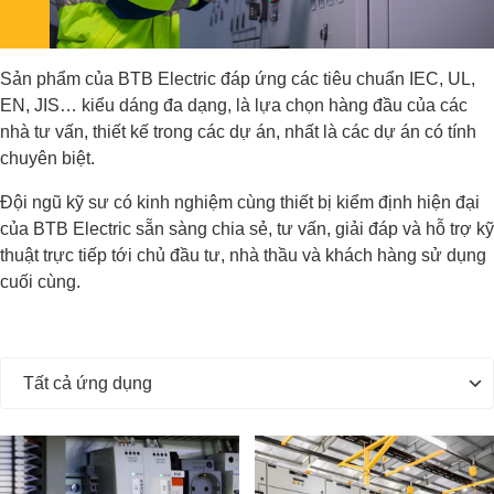
Sản phẩm của BTB Electric đáp ứng các tiêu chuẩn IEC, UL,
EN, JIS… kiểu dáng đa dạng, là lựa chọn hàng đầu của các
nhà tư vấn, thiết kế trong các dự án, nhất là các dự án có tính
chuyên biệt.
Đội ngũ kỹ sư có kinh nghiệm cùng thiết bị kiểm định hiện đại
của BTB Electric sẵn sàng chia sẻ, tư vấn, giải đáp và hỗ trợ kỹ
thuật trực tiếp tới chủ đầu tư, nhà thầu và khách hàng sử dụng
cuối cùng.