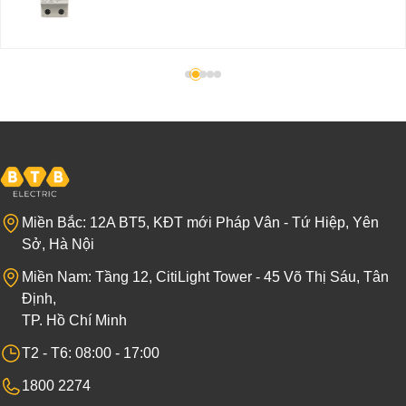
Miền Bắc: 12A BT5, KĐT mới Pháp Vân - Tứ Hiệp, Yên
Sở, Hà Nội
Miền Nam: Tầng 12, CitiLight Tower - 45 Võ Thị Sáu, Tân
Định,
TP. Hồ Chí Minh
T2 - T6: 08:00 - 17:00
1800 2274