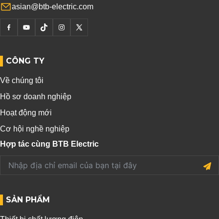
asian@btb-electric.com
CÔNG TY
Về chúng tôi
Hồ sơ doanh nghiệp
Hoạt động mới
Cơ hội nghề nghiệp
Hợp tác cùng BTB Electric
SẢN PHẨM