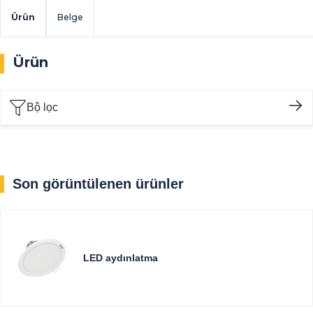
Ürün
Belge
Ürün
Bộ lọc
Son görüntülenen ürünler
LED aydınlatma