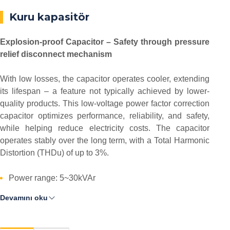
Kuru kapasitör
Explosion-proof Capacitor – Safety through pressure
relief disconnect mechanism
With low losses, the capacitor operates cooler, extending
its lifespan – a feature not typically achieved by lower-
quality products. This low-voltage power factor correction
capacitor optimizes performance, reliability, and safety,
while helping reduce electricity costs. The capacitor
operates stably over the long term, with a Total Harmonic
Distortion (THDu) of up to 3%.
Power range: 5~30kVAr
Devamını oku