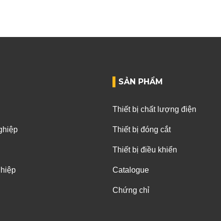
SẢN PHẨM
Thiết bị chất lượng điện
ghiệp
Thiết bị đóng cắt
Thiết bị điều khiển
ghiệp
Catalogue
Chứng chỉ