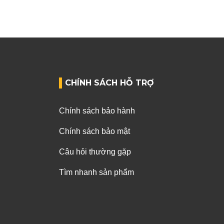
CHÍNH SÁCH HỖ TRỢ
Chính sách bảo hành
Chính sách bảo mật
Câu hỏi thường gặp
Tìm nhanh sản phẩm