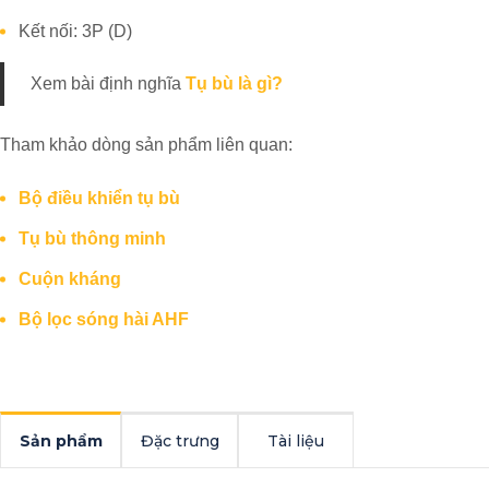
Kết nối: 3P (D)
Xem bài định nghĩa
Tụ bù là gì?
Tham khảo dòng sản phẩm liên quan:
Bộ điều khiển tụ bù
Tụ bù thông minh
Cuộn kháng
Bộ lọc sóng hài AHF
Sản phẩm
Đặc trưng
Tài liệu