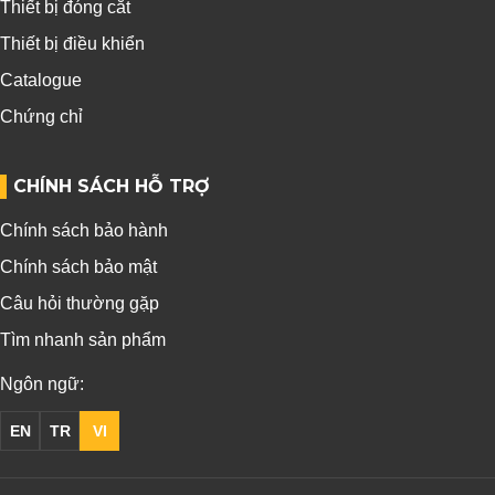
Thiết bị đóng cắt
Thiết bị điều khiển
Catalogue
Chứng chỉ
CHÍNH SÁCH HỖ TRỢ
Chính sách bảo hành
Chính sách bảo mật
Câu hỏi thường gặp
Tìm nhanh sản phẩm
Ngôn ngữ:
EN
TR
VI