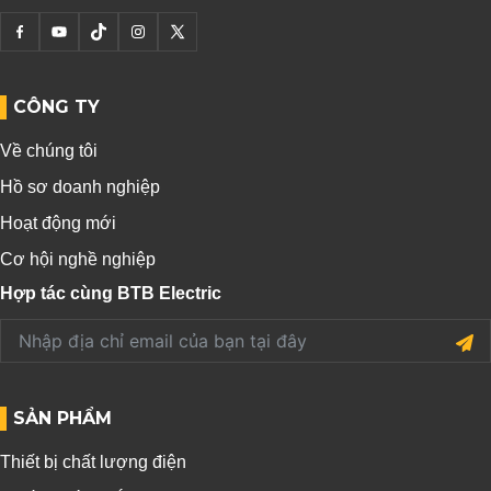
CÔNG TY
Về chúng tôi
Hồ sơ doanh nghiệp
Hoạt động mới
Cơ hội nghề nghiệp
Hợp tác cùng BTB Electric
SẢN PHẨM
Thiết bị chất lượng điện