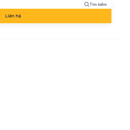
Tìm kiếm
Liên hệ