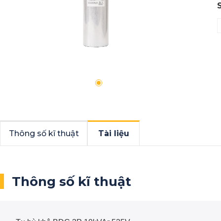
Thông số kĩ thuật
Tài liệu
Thông số kĩ thuật