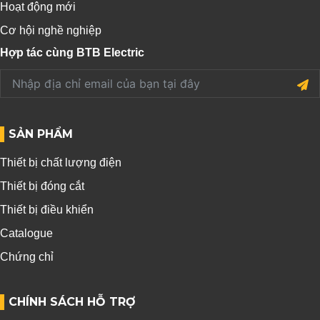
Hoạt động mới
Cơ hội nghề nghiệp
Hợp tác cùng BTB Electric
SẢN PHẨM
Thiết bị chất lượng điện
Thiết bị đóng cắt
Thiết bị điều khiển
Catalogue
Chứng chỉ
CHÍNH SÁCH HỖ TRỢ