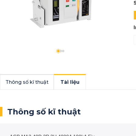
Thông số kĩ thuật
Tài liệu
Thông số kĩ thuật