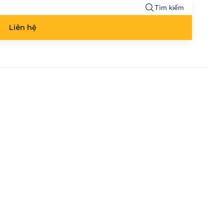
Tìm kiếm
Liên hệ