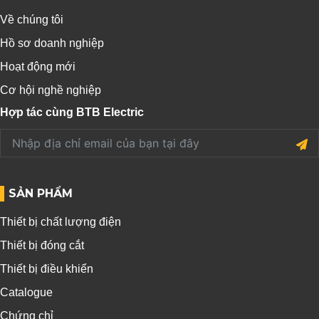
Về chúng tôi
Hồ sơ doanh nghiệp
Hoạt động mới
Cơ hội nghề nghiệp
Hợp tác cùng BTB Electric
SẢN PHẨM
Thiết bị chất lượng điện
Thiết bị đóng cắt
Thiết bị điều khiển
Catalogue
Chứng chỉ