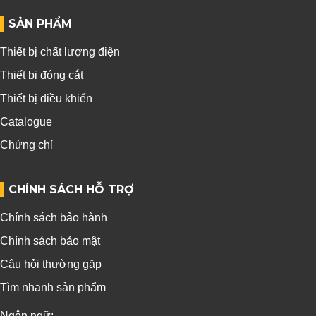
SẢN PHẨM
Thiết bị chất lượng điện
Thiết bị đóng cắt
Thiết bị điều khiển
Catalogue
Chứng chỉ
CHÍNH SÁCH HỖ TRỢ
Chính sách bảo hành
Chính sách bảo mật
Câu hỏi thường gặp
Tìm nhanh sản phẩm
Ngôn ngữ: