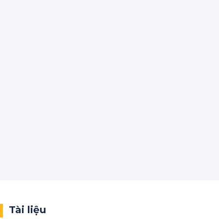
Tài liệu