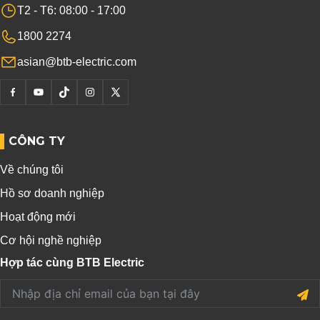
T2 - T6: 08:00 - 17:00
1800 2274
asian@btb-electric.com
CÔNG TY
Về chúng tôi
Hồ sơ doanh nghiệp
Hoạt động mới
Cơ hội nghề nghiệp
Hợp tác cùng BTB Electric