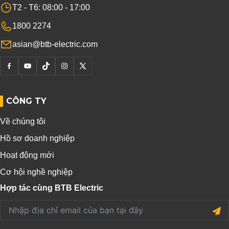
T2 - T6: 08:00 - 17:00
1800 2274
asian@btb-electric.com
CÔNG TY
Về chúng tôi
Hồ sơ doanh nghiệp
Hoạt động mới
Cơ hội nghề nghiệp
Hợp tác cùng BTB Electric