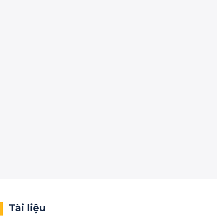
Tài liệu