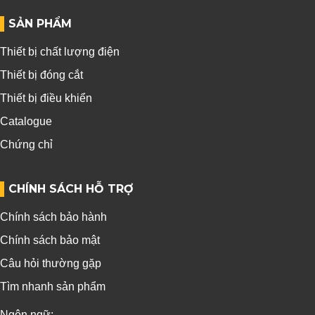
SẢN PHẨM
Thiết bị chất lượng điện
Thiết bị đóng cắt
Thiết bị điều khiển
Catalogue
Chứng chỉ
CHÍNH SÁCH HỖ TRỢ
Chính sách bảo hành
Chính sách bảo mật
Câu hỏi thường gặp
Tìm nhanh sản phẩm
Ngôn ngữ: