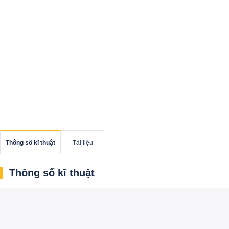
Thông số kĩ thuật
Tài liệu
Thông số kĩ thuật