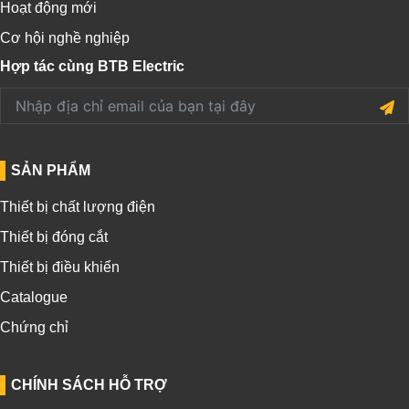
Hoạt động mới
Cơ hội nghề nghiệp
Hợp tác cùng BTB Electric
SẢN PHẨM
Thiết bị chất lượng điện
Thiết bị đóng cắt
Thiết bị điều khiển
Catalogue
Chứng chỉ
CHÍNH SÁCH HỖ TRỢ