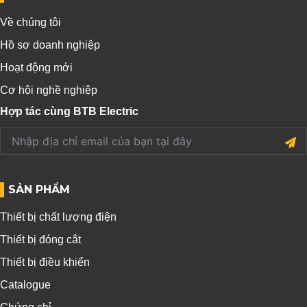
Về chúng tôi
Hồ sơ doanh nghiệp
Hoạt động mới
Cơ hội nghề nghiệp
Hợp tác cùng BTB Electric
SẢN PHẨM
Thiết bị chất lượng điện
Thiết bị đóng cắt
Thiết bị điều khiển
Catalogue