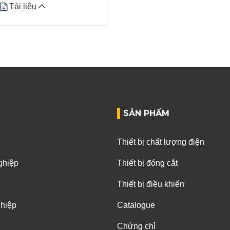
Tài liệu
Tài liệu
SẢN PHẨM
Thiết bị chất lượng điện
ghiệp
Thiết bị đóng cắt
Thiết bị điều khiển
ghiệp
Catalogue
Chứng chỉ