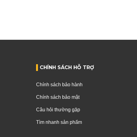
CHÍNH SÁCH HỖ TRỢ
Chính sách bảo hành
Chính sách bảo mật
Câu hỏi thường gặp
Tìm nhanh sản phẩm