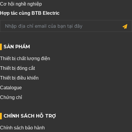
Cơ hội nghề nghiệp
Hợp tác cùng BTB Electric
SẢN PHẨM
Thiết bị chất lượng điện
Thiết bị đóng cắt
Thiết bị điều khiển
Catalogue
Chứng chỉ
CHÍNH SÁCH HỖ TRỢ
Chính sách bảo hành