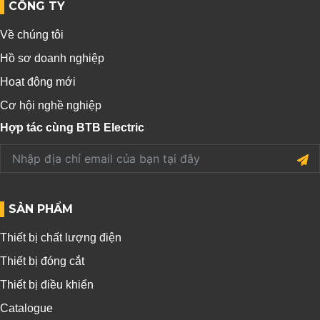
CÔNG TY
Về chúng tôi
Hồ sơ doanh nghiệp
Hoạt động mới
Cơ hội nghề nghiệp
Hợp tác cùng BTB Electric
SẢN PHẨM
Thiết bị chất lượng điện
Thiết bị đóng cắt
Thiết bị điều khiển
Catalogue