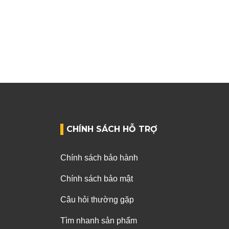
CHÍNH SÁCH HỖ TRỢ
Chính sách bảo hành
Chính sách bảo mật
Câu hỏi thường gặp
Tìm nhanh sản phẩm