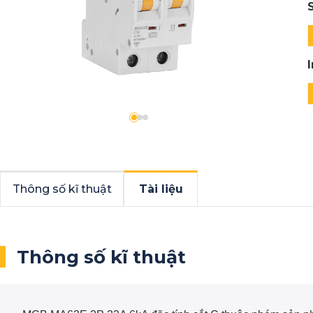
Thông số kĩ thuật
Tài liệu
Thông số kĩ thuật