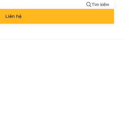
Tìm kiếm
Liên hệ