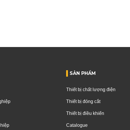
SẢN PHẨM
Thiết bị chất lượng điện
ghiệp
Thiết bị đóng cắt
Thiết bị điều khiển
ghiệp
Catalogue