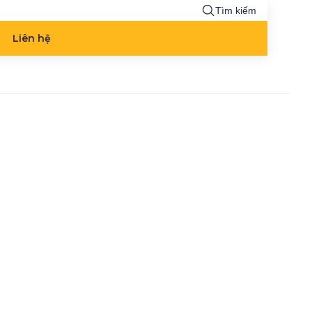
Tìm kiếm
Liên hệ