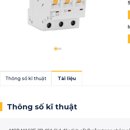
Thông số kĩ thuật
Tài liệu
Thông số kĩ thuật