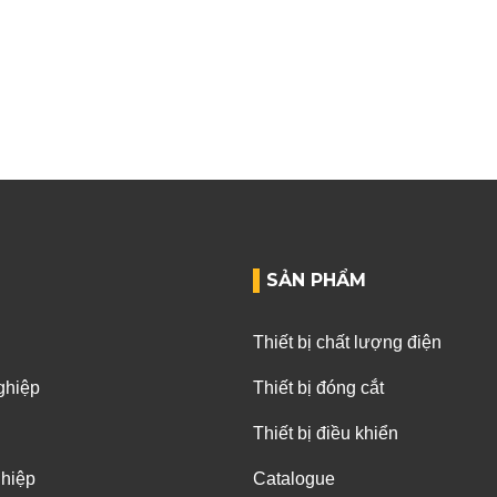
SẢN PHẨM
Thiết bị chất lượng điện
ghiệp
Thiết bị đóng cắt
Thiết bị điều khiển
ghiệp
Catalogue