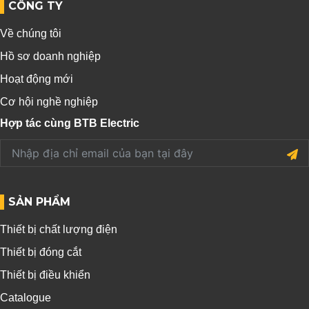
CÔNG TY
Về chúng tôi
Hồ sơ doanh nghiệp
Hoạt động mới
Cơ hội nghề nghiệp
Hợp tác cùng BTB Electric
SẢN PHẨM
Thiết bị chất lượng điện
Thiết bị đóng cắt
Thiết bị điều khiển
Catalogue