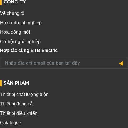
CÔNG TY
Về chúng tôi
Hồ sơ doanh nghiệp
Hoạt động mới
Cơ hội nghề nghiệp
Hợp tác cùng BTB Electric
SẢN PHẨM
Thiết bị chất lượng điện
Thiết bị đóng cắt
Thiết bị điều khiển
Catalogue