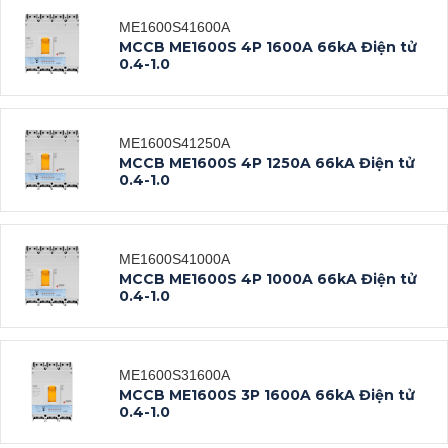
ME1600S41600A
MCCB ME1600S 4P 1600A 66kA Điện tử
0.4-1.0
ME1600S41250A
Datasheet
MCCB ME1600S 4P 1250A 66kA Điện tử
0.4-1.0
Xem tất cả
ME1600S41000A
Datasheet
MCCB ME1600S 4P 1000A 66kA Điện tử
0.4-1.0
Xem tất cả
ME1600S31600A
Datasheet
MCCB ME1600S 3P 1600A 66kA Điện tử
0.4-1.0
Xem tất cả