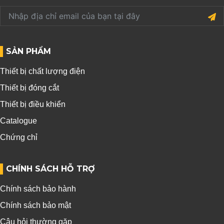
SẢN PHẨM
Thiết bị chất lượng điện
Thiết bị đóng cắt
Thiết bị điều khiển
Catalogue
Chứng chỉ
CHÍNH SÁCH HỖ TRỢ
Chính sách bảo hành
Chính sách bảo mật
Câu hỏi thường gặp