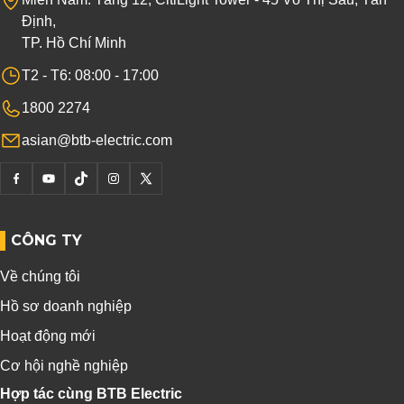
Định,
TP. Hồ Chí Minh
T2 - T6: 08:00 - 17:00
1800 2274
asian@btb-electric.com
CÔNG TY
Về chúng tôi
Hồ sơ doanh nghiệp
Hoạt động mới
Cơ hội nghề nghiệp
Hợp tác cùng BTB Electric