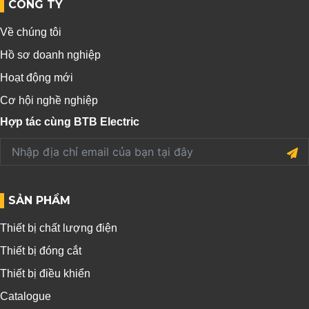
CÔNG TY
Về chúng tôi
Hồ sơ doanh nghiệp
Hoạt động mới
Cơ hội nghề nghiệp
Hợp tác cùng BTB Electric
SẢN PHẨM
Thiết bị chất lượng điện
Thiết bị đóng cắt
Thiết bị điều khiển
Catalogue