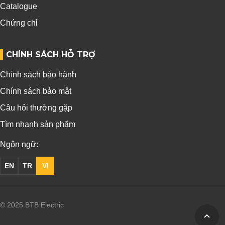
Catalogue
Chứng chỉ
CHÍNH SÁCH HỖ TRỢ
Chính sách bảo hành
Chính sách bảo mật
Câu hỏi thường gặp
Tìm nhanh sản phẩm
Ngôn ngữ:
EN
TR
VI
© 2025 BTB Electric