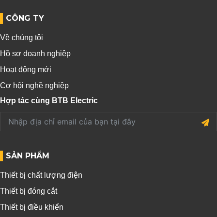
CÔNG TY
Về chúng tôi
Hồ sơ doanh nghiệp
Hoạt động mới
Cơ hội nghề nghiệp
Hợp tác cùng BTB Electric
SẢN PHẨM
Thiết bị chất lượng điện
Thiết bị đóng cắt
Thiết bị điều khiển