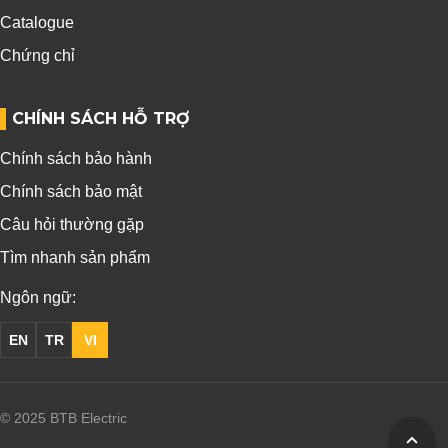
Catalogue
Chứng chỉ
CHÍNH SÁCH HỖ TRỢ
Chính sách bảo hành
Chính sách bảo mật
Câu hỏi thường gặp
Tìm nhanh sản phẩm
Ngôn ngữ:
EN
TR
VI
© 2025 BTB Electric