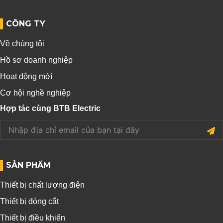
CÔNG TY
Về chúng tôi
Hồ sơ doanh nghiệp
Hoạt động mới
Cơ hội nghề nghiệp
Hợp tác cùng BTB Electric
SẢN PHẨM
Thiết bị chất lượng điện
Thiết bị đóng cắt
Thiết bị điều khiển