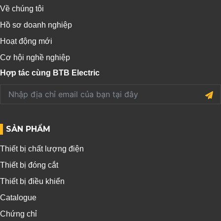
Về chúng tôi
Hồ sơ doanh nghiệp
Hoạt động mới
Cơ hội nghề nghiệp
Hợp tác cùng BTB Electric
SẢN PHẨM
Thiết bị chất lượng điện
Thiết bị đóng cắt
Thiết bị điều khiển
Catalogue
Chứng chỉ