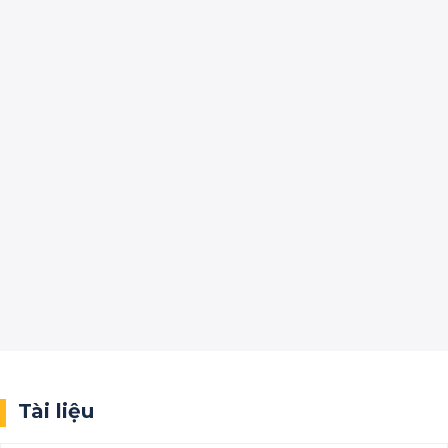
Tài liệu