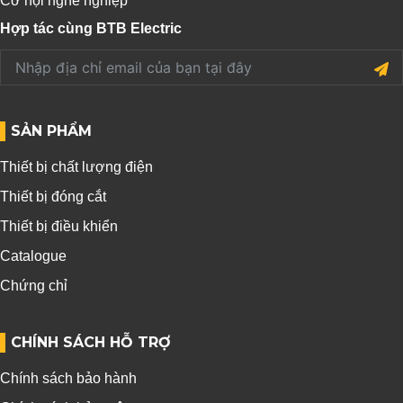
Cơ hội nghề nghiệp
Hợp tác cùng BTB Electric
SẢN PHẨM
Thiết bị chất lượng điện
Thiết bị đóng cắt
Thiết bị điều khiển
Catalogue
Chứng chỉ
CHÍNH SÁCH HỖ TRỢ
Chính sách bảo hành