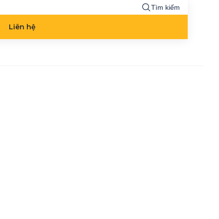
Tìm kiếm
Liên hệ