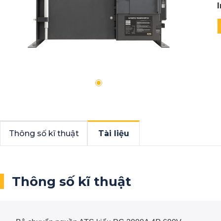
Thông số kĩ thuật
Tài liệu
Thông số kĩ thuật