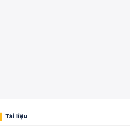
Tài liệu