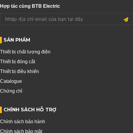
Hợp tác cùng BTB Electric
SẢN PHẨM
Thiết bị chất lượng điện
Thiết bị đóng cắt
Thiết bị điều khiển
Catalogue
Chứng chỉ
CHÍNH SÁCH HỖ TRỢ
Chính sách bảo hành
Chính sách bảo mật