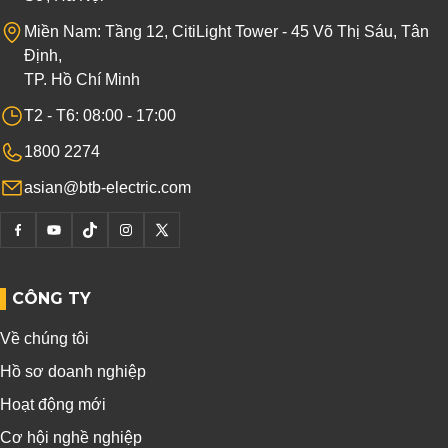
Miền Nam: Tầng 12, CitiLight Tower - 45 Võ Thị Sáu, Tân
Định,
TP. Hồ Chí Minh
T2 - T6: 08:00 - 17:00
1800 2274
asian@btb-electric.com
CÔNG TY
Về chúng tôi
Hồ sơ doanh nghiệp
Hoạt động mới
Cơ hội nghề nghiệp