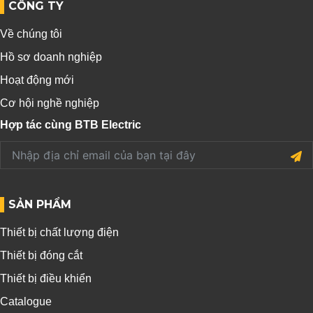
CÔNG TY
Về chúng tôi
Hồ sơ doanh nghiệp
Hoạt động mới
Cơ hội nghề nghiệp
Hợp tác cùng BTB Electric
SẢN PHẨM
Thiết bị chất lượng điện
Thiết bị đóng cắt
Thiết bị điều khiển
Catalogue