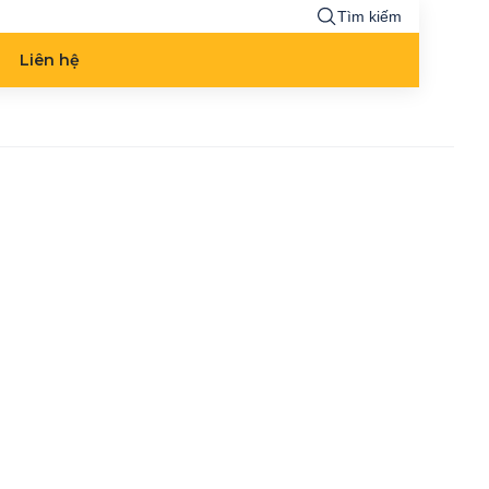
Tìm kiếm
Liên hệ