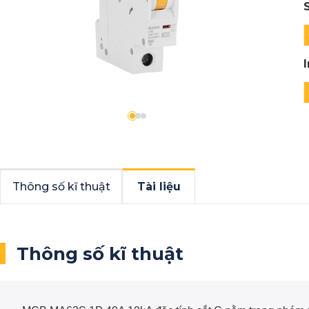
Thông số kĩ thuật
Tài liệu
Thông số kĩ thuật