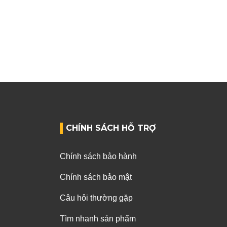
CHÍNH SÁCH HỖ TRỢ
Chính sách bảo hành
Chính sách bảo mật
Câu hỏi thường gặp
Tìm nhanh sản phẩm