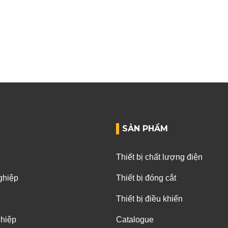
SẢN PHẨM
Thiết bị chất lượng điện
ghiệp
Thiết bị đóng cắt
Thiết bị điều khiển
ghiệp
Catalogue