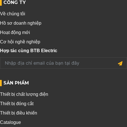
CÔNG TY
Về chúng tôi
Hồ sơ doanh nghiệp
Hoạt động mới
Cơ hội nghề nghiệp
Hợp tác cùng BTB Electric
SẢN PHẨM
Thiết bị chất lượng điện
Thiết bị đóng cắt
Thiết bị điều khiển
Catalogue