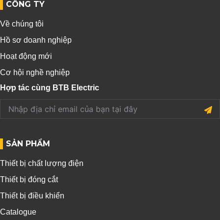
CÔNG TY
Về chúng tôi
Hồ sơ doanh nghiệp
Hoạt động mới
Cơ hội nghề nghiệp
Hợp tác cùng BTB Electric
SẢN PHẨM
Thiết bị chất lượng điện
Thiết bị đóng cắt
Thiết bị điều khiển
Catalogue