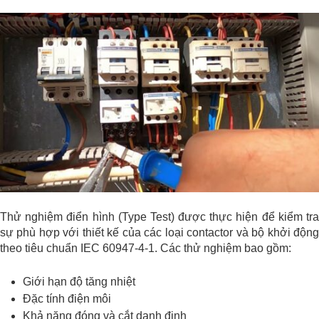
Thử nghiệm điển hình (Type Test) được thực hiện để kiểm tra
sự phù hợp với thiết kế của các loại contactor và bộ khởi động
theo tiêu chuẩn IEC 60947-4-1. Các thử nghiệm bao gồm:
Giới hạn độ tăng nhiệt
Đặc tính điện môi
Khả năng đóng và cắt danh định