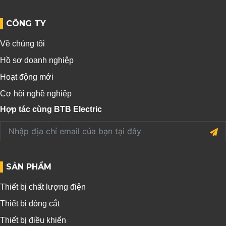
CÔNG TY
Về chúng tôi
Hồ sơ doanh nghiệp
Hoạt động mới
Cơ hội nghề nghiệp
Hợp tác cùng BTB Electric
SẢN PHẨM
Thiết bị chất lượng điện
Thiết bị đóng cắt
Thiết bị điều khiển