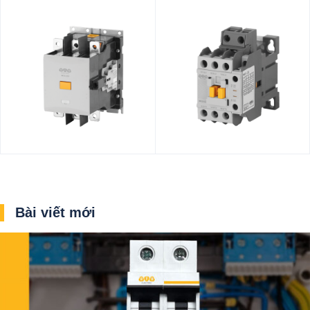
Bài viết mới