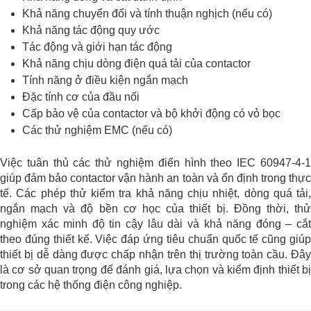
Khả năng chuyển đổi và tính thuận nghịch (nếu có)
Khả năng tác động quy ước
Tác động và giới hạn tác động
Khả năng chịu dòng điện quá tải của contactor
Tính năng ở điều kiện ngắn mạch
Đặc tính cơ của đầu nối
Cấp bảo vệ của contactor và bộ khởi động có vỏ bọc
Các thử nghiệm EMC (nếu có)
Việc tuân thủ các thử nghiệm điển hình theo IEC 60947-4-1
giúp đảm bảo contactor vận hành an toàn và ổn định trong thực
tế. Các phép thử kiểm tra khả năng chịu nhiệt, dòng quá tải,
ngắn mạch và độ bền cơ học của thiết bị. Đồng thời, thử
nghiệm xác minh độ tin cậy lâu dài và khả năng đóng – cắt
theo đúng thiết kế. Việc đáp ứng tiêu chuẩn quốc tế cũng giúp
thiết bị dễ dàng được chấp nhận trên thị trường toàn cầu. Đây
là cơ sở quan trọng để đánh giá, lựa chọn và kiểm định thiết bị
trong các hệ thống điện công nghiệp.