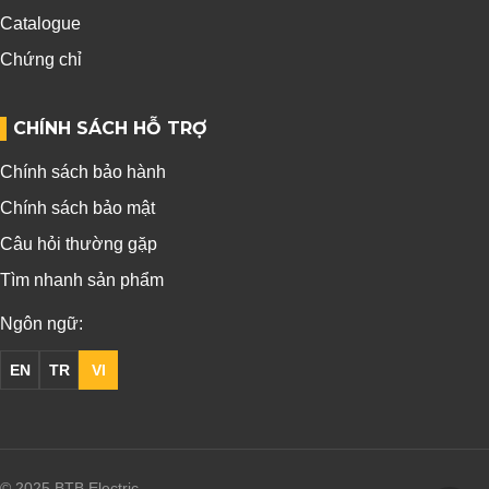
Catalogue
Chứng chỉ
CHÍNH SÁCH HỖ TRỢ
Chính sách bảo hành
Chính sách bảo mật
Câu hỏi thường gặp
Tìm nhanh sản phẩm
Ngôn ngữ:
EN
TR
VI
© 2025 BTB Electric