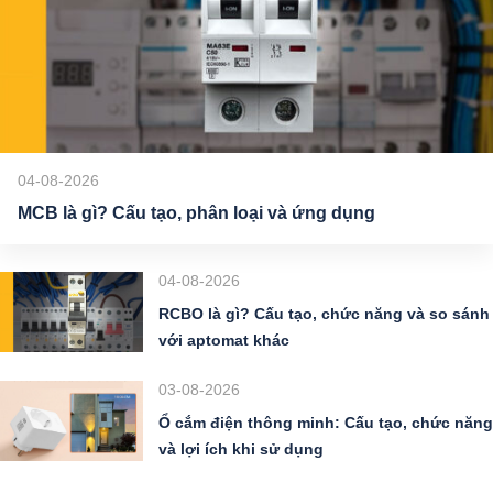
04-08-2026
MCB là gì? Cấu tạo, phân loại và ứng dụng
04-08-2026
RCBO là gì? Cấu tạo, chức năng và so sánh
với aptomat khác
03-08-2026
Ổ cắm điện thông minh: Cấu tạo, chức năng
và lợi ích khi sử dụng