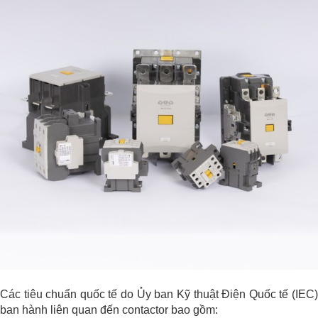
Các tiêu chuẩn quốc tế do Ủy ban Kỹ thuật Điện Quốc tế (IEC)
ban hành liên quan đến contactor bao gồm: