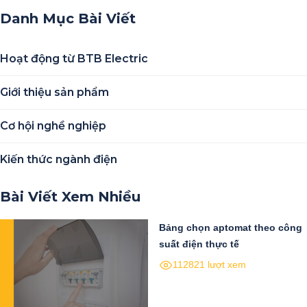
Danh Mục Bài Viết
Hoạt động từ BTB Electric
Giới thiệu sản phẩm
Cơ hội nghề nghiệp
Kiến thức ngành điện
Bài Viết Xem Nhiều
Bảng chọn aptomat theo công
suất điện thực tế
112821 lượt xem