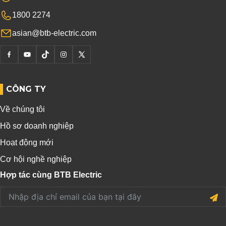
1800 2274
asian@btb-electric.com
CÔNG TY
Về chúng tôi
Hồ sơ doanh nghiệp
Hoạt động mới
Cơ hội nghề nghiệp
Hợp tác cùng BTB Electric