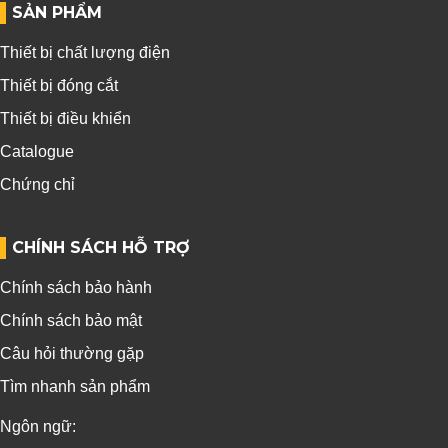
SẢN PHẨM
Thiết bị chất lượng điện
Thiết bị đóng cắt
Thiết bị điều khiển
Catalogue
Chứng chỉ
CHÍNH SÁCH HỖ TRỢ
Chính sách bảo hành
Chính sách bảo mật
Câu hỏi thường gặp
Tìm nhanh sản phẩm
Ngôn ngữ: