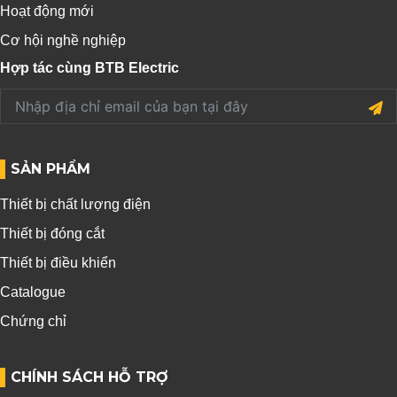
Hoạt động mới
Cơ hội nghề nghiệp
Hợp tác cùng BTB Electric
SẢN PHẨM
Thiết bị chất lượng điện
Thiết bị đóng cắt
Thiết bị điều khiển
Catalogue
Chứng chỉ
CHÍNH SÁCH HỖ TRỢ