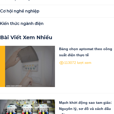
Cơ hội nghề nghiệp
Kiến thức ngành điện
Bài Viết Xem Nhiều
Bảng chọn aptomat theo công
suất điện thực tế
113072 lượt xem
Mạch khởi động sao tam giác:
Nguyên lý, sơ đồ và cách đấu