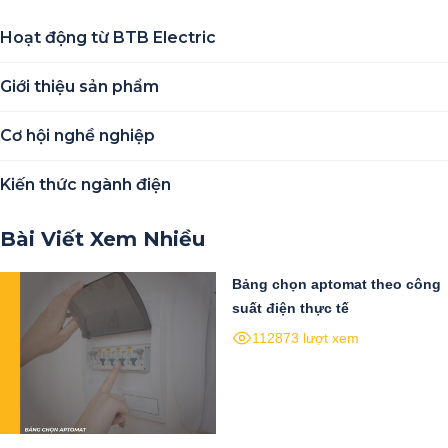
Hoạt động từ BTB Electric
Giới thiệu sản phẩm
Cơ hội nghề nghiệp
Kiến thức ngành điện
Bài Viết Xem Nhiều
Bảng chọn aptomat theo công
suất điện thực tế
112873 lượt xem