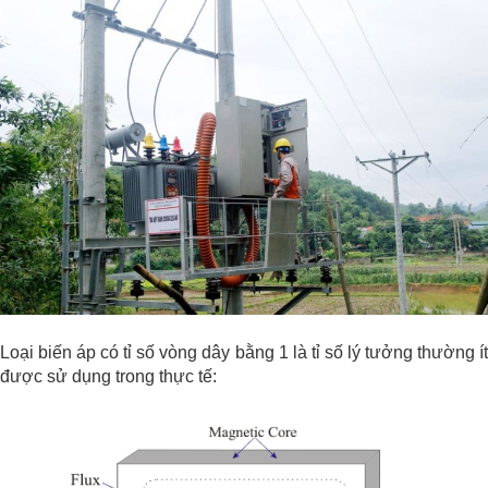
Loại biến áp có tỉ số vòng dây bằng 1 là tỉ số lý tưởng thường ít
được sử dụng trong thực tế: