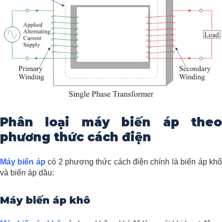
Phân loại máy biến áp theo
phương thức cách điện
Máy biến áp
có 2 phương thức cách điện chính là biến áp kh
và biến áp dầu:
Máy biến áp khô