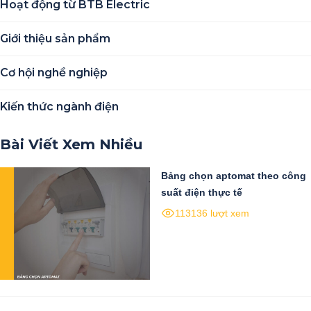
Hoạt động từ BTB Electric
Giới thiệu sản phẩm
Cơ hội nghề nghiệp
Kiến thức ngành điện
Bài Viết Xem Nhiều
Bảng chọn aptomat theo công
suất điện thực tế
113136 lượt xem