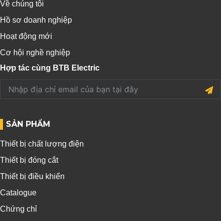
Về chúng tôi
Hồ sơ doanh nghiệp
Hoạt động mới
Cơ hội nghề nghiệp
Hợp tác cùng BTB Electric
SẢN PHẨM
Thiết bị chất lượng điện
Thiết bị đóng cắt
Thiết bị điều khiển
Catalogue
Chứng chỉ