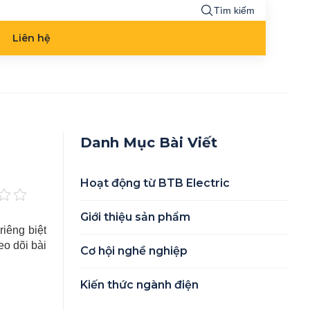
Tìm kiếm
Liên hệ
Danh Mục Bài Viết
Hoạt động từ BTB Electric
Giới thiệu sản phẩm
iêng biệt
eo dõi bài
Cơ hội nghề nghiệp
Kiến thức ngành điện