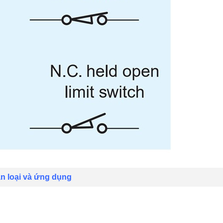
ân loại và ứng dụng