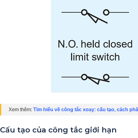
Xem thêm:
Tìm hiểu về công tắc xoay: cấu tạo, cách ph
Cấu tạo của công tắc giới hạn