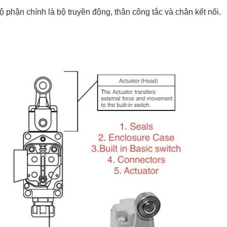
 phận chính là bộ truyền động, thân công tắc và chân kết nối.