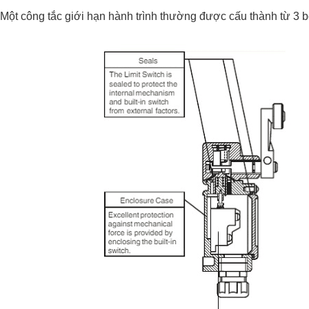
Một công tắc giới hạn hành trình thường được cấu thành từ 3 bộ