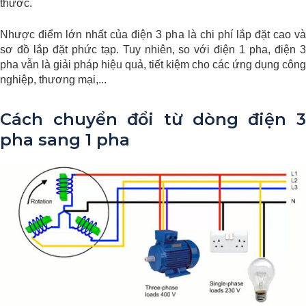
thước.
Nhược điểm lớn nhất của điện 3 pha là chi phí lắp đặt cao và
sơ đồ lắp đặt phức tạp. Tuy nhiên, so với điện 1 pha, điện 3
pha vẫn là giải pháp hiệu quả, tiết kiệm cho các ứng dụng công
nghiệp, thương mại,...
Cách chuyển đổi từ dòng điện 3
pha sang 1 pha