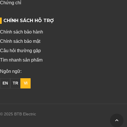
Chứng chỉ
CHÍNH SÁCH HỖ TRỢ
Chính sách bảo hành
Chính sách bảo mật
Câu hỏi thường gặp
Tìm nhanh sản phẩm
Ngôn ngữ:
EN
TR
VI
© 2025 BTB Electric