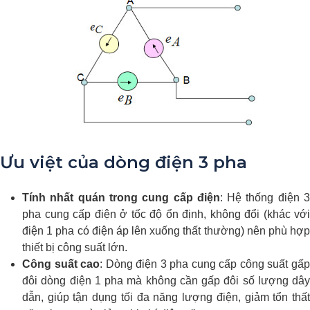
Ưu việt của dòng điện 3 pha
Tính nhất quán trong cung cấp điện
: Hệ thống điện 
pha cung cấp điện ở tốc độ ổn định, không đổi (khác với
điện 1 pha có điện áp lên xuống thất thường) nên phù hợp
thiết bị công suất lớn.
Công suất cao
: Dòng điện 3 pha cung cấp công suất gấ
đôi dòng điện 1 pha mà không cần gấp đôi số lượng dây
dẫn, giúp tận dụng tối đa năng lượng điện, giảm tổn thất