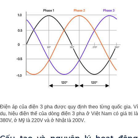
Điện áp của điện 3 pha được quy định theo từng quốc gia. Ví
dụ,
hiệu điện thế của dòng điện 3 pha ở Việt Nam có giá trị là
380V, ở Mỹ là 220V và ở Nhật là 200V.