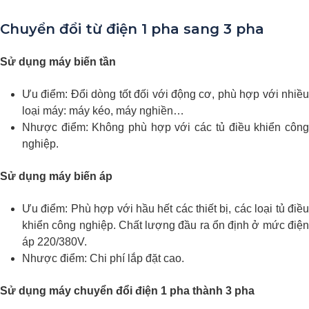
Chuyển đổi từ điện 1 pha sang 3 pha
Sử dụng máy biến tần
Ưu điểm: Đổi dòng tốt đối với động cơ, phù hợp với nhiều
loại máy: máy kéo, máy nghiền…
Nhược điểm: Không phù hợp với các tủ điều khiển công
nghiệp.
Sử dụng máy biến áp
Ưu điểm: Phù hợp với hầu hết các thiết bị, các loại tủ điều
khiển công nghiệp. Chất lượng đầu ra ổn định ở mức điện
áp 220/380V.
Nhược điểm: Chi phí lắp đặt cao.
Sử dụng máy chuyển đổi điện 1 pha thành 3 pha