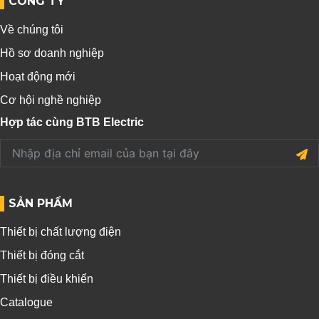
CÔNG TY
Về chúng tôi
Hồ sơ doanh nghiệp
Hoạt động mới
Cơ hội nghề nghiệp
Hợp tác cùng BTB Electric
SẢN PHẨM
Thiết bị chất lượng điện
Thiết bị đóng cắt
Thiết bị điều khiển
Catalogue