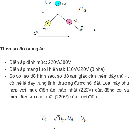
Theo sơ đồ tam giác
Điện áp định mức: 220V/380V
Điện áp mạng lưới hiện tại: 110V/220V (3 pha)
So với sơ đồ hình sao, sơ đồ tam giác cần thêm dây thứ 4,
có thể là dây trung tính, thường được nối đất. Loại này phù
hợp với mức điện áp thấp nhất (220V) của động cơ và
mức điện áp cao nhất (220V) của lưới điện.