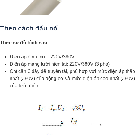
Theo cách đấu nối
Theo sơ đồ hình sao
Điện áp định mức: 220V/380V
Điện áp mạng lưới hiện tại: 220V/380V (3 pha)
Chỉ cần 3 dây để truyền tải, phù hợp với mức điện áp thấp
nhất (380V) của động cơ và mức điện áp cao nhất (380V)
của lưới điện.