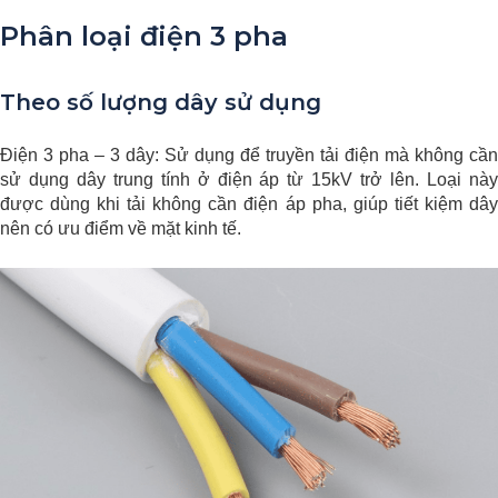
Phân loại điện 3 pha
Theo số lượng dây sử dụng
Điện 3 pha – 3 dây: Sử dụng để truyền tải điện mà không cần
sử dụng dây trung tính ở điện áp từ 15kV trở lên. Loại này
được dùng khi tải không cần điện áp pha, giúp tiết kiệm dây
nên có ưu điểm về mặt kinh tế.