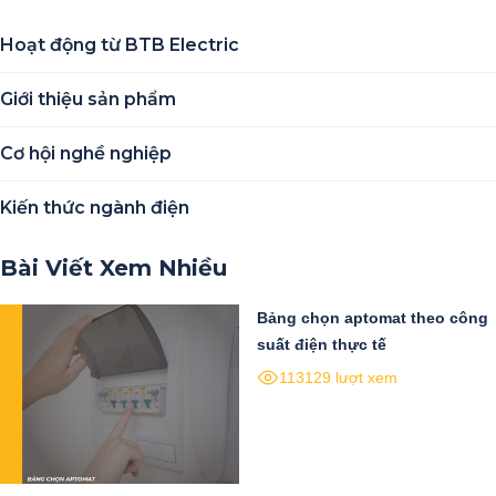
Hoạt động từ BTB Electric
Giới thiệu sản phẩm
Cơ hội nghề nghiệp
Kiến thức ngành điện
Bài Viết Xem Nhiều
Bảng chọn aptomat theo công
suất điện thực tế
113129 lượt xem