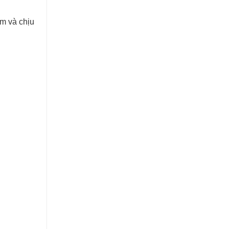
m và chịu