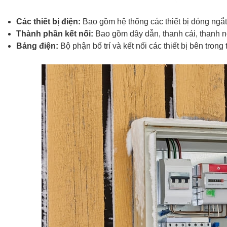
Các thiết bị điện:
Bao gồm hệ thống các thiết bị đóng ngắt 
Thành phần kết nối:
Bao gồm dây dẫn, thanh cái, thanh nối
Bảng điện:
Bộ phận bố trí và kết nối các thiết bị bên tron