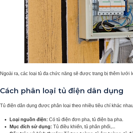
Ngoài ra, các loại tủ đa chức năng sẽ được trang bị thêm lưới l
Cách phân loại tủ điện dân dụng
Tủ điện dân dụng được phân loại theo nhiều tiêu chí khác nha
Loại nguồn điện:
Có tủ điện đơn pha, tủ điện ba pha.
Mục đích sử dụng:
Tủ điều khiển, tủ phân phối,...