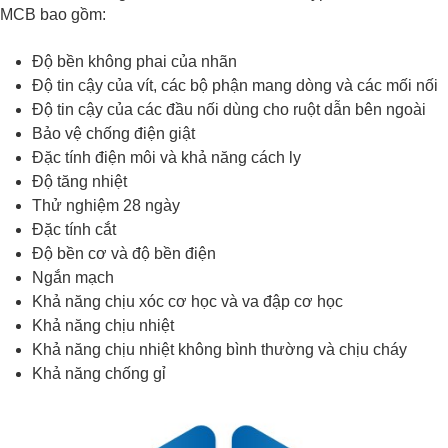
MCB bao gồm:
Độ bền không phai của nhãn
Độ tin cậy của vít, các bộ phận mang dòng và các mối nối
Độ tin cậy của các đầu nối dùng cho ruột dẫn bên ngoài
Bảo vệ chống điện giật
Đặc tính điện môi và khả năng cách ly
Độ tăng nhiệt
Thử nghiệm 28 ngày
Đặc tính cắt
Độ bền cơ và độ bền điện
Ngắn mạch
Khả năng chịu xóc cơ học và va đập cơ học
Khả năng chịu nhiệt
Khả năng chịu nhiệt không bình thường và chịu cháy
Khả năng chống gỉ