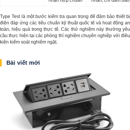
nhận hợp chuẩn
nhận, chỉ đảm bảo
Type Test là một bước kiểm tra quan trọng để đảm bảo thiết bị
điện đáp ứng các tiêu chuẩn kỹ thuật quốc tế và hoạt động an
toàn, hiệu quả trong thực tế. Các thử nghiệm này thường yêu
cầu thực hiện tại các phòng thí nghiệm chuyên nghiệp với điều
kiện kiểm soát nghiêm ngặt.
Bài viết mới