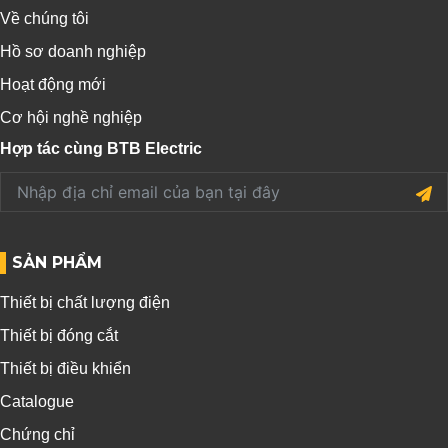
Về chúng tôi
Hồ sơ doanh nghiệp
Hoạt động mới
Cơ hội nghề nghiệp
Hợp tác cùng BTB Electric
SẢN PHẨM
Thiết bị chất lượng điện
Thiết bị đóng cắt
Thiết bị điều khiển
Catalogue
Chứng chỉ