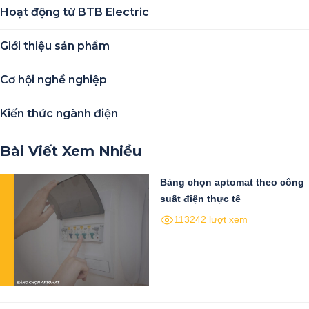
Hoạt động từ BTB Electric
Giới thiệu sản phẩm
Cơ hội nghề nghiệp
Kiến thức ngành điện
Bài Viết Xem Nhiều
Bảng chọn aptomat theo công
suất điện thực tế
113242 lượt xem