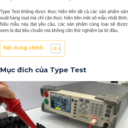
Type Test không được thực hiện trên tất cả các sản phẩm sản
xuất hàng loạt mà chỉ cần thực hiện trên một số mẫu nhất định.
Nếu mẫu này đạt yêu cầu, các sản phẩm cùng loại sẽ được
xem là đạt tiêu chuẩn mà không cần thử nghiệm lại từ đầu.
Nội dung chính
Mục đích của Type Test