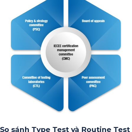
So sánh Type Test và Routine Test