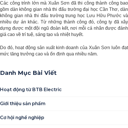
Các công trình lớn mà Xuân Sơn đã thi công thành công bao
gồm dàn không gian nhà thi đấu trường đại học Cần Thơ, dàn
không gian nhà thi đấu trường trung học Lưu Hữu Phước và
nhiều dự án khác. Từ những thành công đó, công ty đã xây
dựng được một đội ngũ đoàn kết, nơi mỗi cá nhân được đánh
giá cao về trí tuệ, sáng tạo và nhiệt huyết.
Do đó, hoạt động sản xuất kinh doanh của Xuân Sơn luôn đạt
mức tăng trưởng cao và ổn định qua nhiều năm.
Danh Mục Bài Viết
Hoạt động từ BTB Electric
Giới thiệu sản phẩm
Cơ hội nghề nghiệp