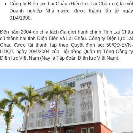
Công ty Điện lực Lai Châu (Điện lực Lai Châu cũ) là một
Doanh nghiệp Nhà nước, được thành lập từ ngày
01/4/1990.
Đến năm 2004 do chia tách địa giới hành chính Tỉnh Lai Châu
cũ thành hai tỉnh Điện Biên và Lai Châu. Công ty Điện lực Lai
Châu được tái thành lập theo Quyết định số: 50/QĐ-EVN-
HĐQT, ngày 20/4/2004 của Hội đồng Quản trị Tổng Công ty
Điện lực Việt Nam (Nay là Tập đoàn Điện lực Việt Nam).