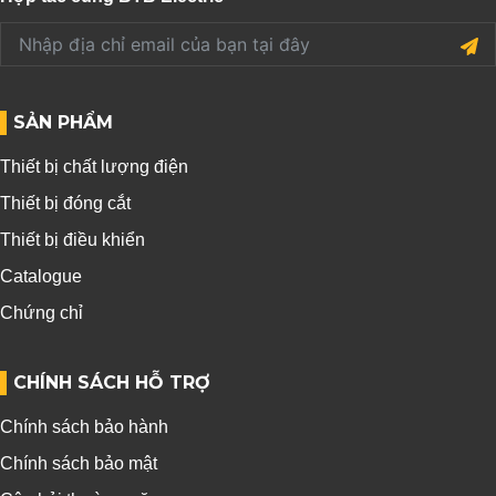
SẢN PHẨM
Thiết bị chất lượng điện
Thiết bị đóng cắt
Thiết bị điều khiển
Catalogue
Chứng chỉ
CHÍNH SÁCH HỖ TRỢ
Chính sách bảo hành
Chính sách bảo mật