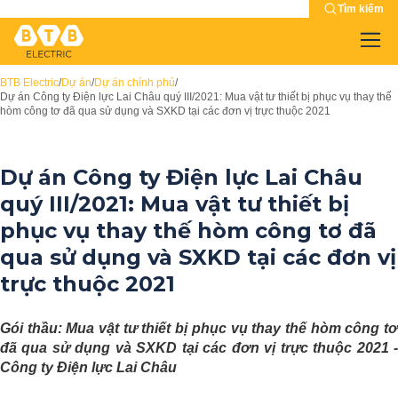
Tìm kiếm
BTB Electric
/
Dự án
/
Dự án chính phủ
/
Dự án Công ty Điện lực Lai Châu quý III/2021: Mua vật tư thiết bị phục vụ thay thế
hòm công tơ đã qua sử dụng và SXKD tại các đơn vị trực thuộc 2021
Dự án Công ty Điện lực Lai Châu
quý III/2021: Mua vật tư thiết bị
phục vụ thay thế hòm công tơ đã
qua sử dụng và SXKD tại các đơn vị
trực thuộc 2021
Gói thầu: Mua vật tư thiết bị phục vụ thay thế hòm công tơ
đã qua sử dụng và SXKD tại các đơn vị trực thuộc 2021 -
Công ty Điện lực Lai Châu