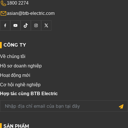
1800 2274
asian@btb-electric.com
CÔNG TY
Về chúng tôi
Hồ sơ doanh nghiệp
Hoạt động mới
Cơ hội nghề nghiệp
Hợp tác cùng BTB Electric
SẢN PHẨM