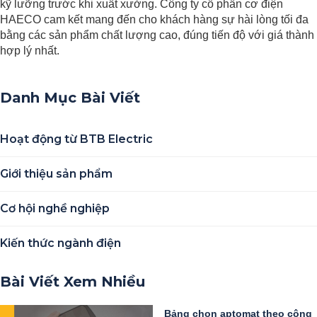
kỹ lưỡng trước khi xuất xưởng. Công ty cổ phần cơ điện
HAECO cam kết mang đến cho khách hàng sự hài lòng tối đa
bằng các sản phẩm chất lượng cao, đúng tiến độ với giá thành
hợp lý nhất.
Danh Mục Bài Viết
Hoạt động từ BTB Electric
Giới thiệu sản phẩm
Cơ hội nghề nghiệp
Kiến thức ngành điện
Bài Viết Xem Nhiều
Bảng chọn aptomat theo công