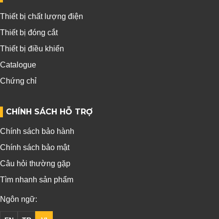
Thiết bị chất lượng điện
Thiết bị đóng cắt
Thiết bị điều khiển
Catalogue
Chứng chỉ
CHÍNH SÁCH HỖ TRỢ
Chính sách bảo hành
Chính sách bảo mật
Câu hỏi thường gặp
Tìm nhanh sản phẩm
Ngôn ngữ: