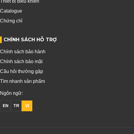
Thiết bị điều khiển
Catalogue
Chứng chỉ
CHÍNH SÁCH HỖ TRỢ
Chính sách bảo hành
Chính sách bảo mật
Câu hỏi thường gặp
Tìm nhanh sản phẩm
Ngôn ngữ:
EN
TR
VI