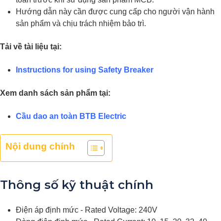
Hướng dẫn này cần được cung cấp cho người vận hành
sản phẩm và chịu trách nhiệm bảo trì.
Tải về tài liệu tại:
Instructions for using Safety Breaker
Xem danh sách sản phẩm tại:
Cầu dao an toàn BTB Electric
Nội dung chính
Thông số kỹ thuật chính
Điện áp định mức - Rated Voltage: 240V