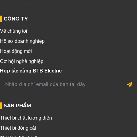
CÔNG TY
Về chúng tôi
Hồ sơ doanh nghiệp
Hoạt động mới
Cơ hội nghề nghiệp
Hợp tác cùng BTB Electric
SẢN PHẨM
Thiết bị chất lượng điện
Thiết bị đóng cắt