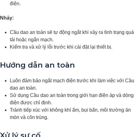
điện.
Nhảy:
Cầu dao an toàn sẽ tự động ngắt khi xảy ra tình trạng quá
tải hoặc ngắn mạch.
Kiểm tra và xử lý lỗi trước khi cài đặt lại thiết bị.
Hướng dẫn an toàn
Luôn đảm bảo ngắt mạch điện trước khi làm việc với Cầu
dao an toàn.
Sử dụng Cầu dao an toàn trong giới hạn điện áp và dòng
điện được chỉ định.
Tránh tiếp xúc với không khí ẩm, bụi bẩn, môi trường ăn
mòn và côn trùng.
Xử lý sự cố