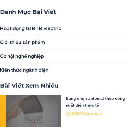
Danh Mục Bài Viết
Hoạt động từ BTB Electric
Giới thiệu sản phẩm
Cơ hội nghề nghiệp
Kiến thức ngành điện
Bài Viết Xem Nhiều
Bảng chọn aptomat theo công
suất điện thực tế
113026 lượt xem