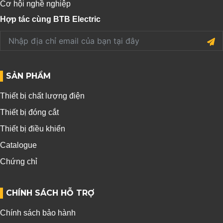
Cơ hội nghề nghiệp
Hợp tác cùng BTB Electric
SẢN PHẨM
Thiết bị chất lượng điện
Thiết bị đóng cắt
Thiết bị điều khiển
Catalogue
Chứng chỉ
CHÍNH SÁCH HỖ TRỢ
Chính sách bảo hành