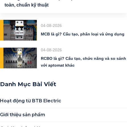
toàn, chuẩn kỹ thuật
04-08-2026
MCB là gì? Cấu tạo, phân loại và ứng dụng
04-08-2026
RCBO là gì? Cấu tạo, chức năng và so sánh
với aptomat khác
Danh Mục Bài Viết
Hoạt động từ BTB Electric
Giới thiệu sản phẩm