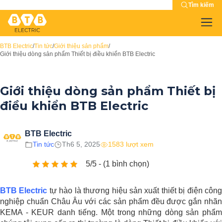
Tìm kiếm
BTB Electric
/
Tin tức
/
Giới thiệu sản phẩm
/
Giới thiệu dòng sản phẩm Thiết bị điều khiển BTB Electric
Giới thiệu dòng sản phẩm Thiết bị
điều khiển BTB Electric
BTB Electric
Tin tức
Th6 5, 2025
1583 lượt xem
5/5 - (1 bình chọn)
BTB Electric
tự hào là thương hiệu sản xuất thiết bị điện côn
nghiệp chuẩn Châu Âu với các sản phẩm đều được gắn nhãn
KEMA - KEUR danh tiếng. Một trong những dòng sản phẩm