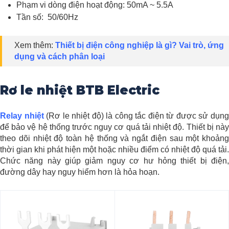
Phạm vi dòng điện hoạt động: 50mA ~ 5.5A
Tần số: 50/60Hz
Xem thêm:
Thiết bị điện công nghiệp là gì? Vai trò, ứng
dụng và cách phân loại
Rơ le nhiệt BTB Electric
Relay nhiệt
(Rơ le nhiệt độ) là công tắc điện từ được sử dụn
để bảo vệ hệ thống trước nguy cơ quá tải nhiệt độ. Thiết bị này
theo dõi nhiệt độ toàn hệ thống và ngắt điện sau một khoảng
thời gian khi phát hiện một hoặc nhiều điểm có nhiệt độ quá tải.
Chức năng này giúp giảm nguy cơ hư hỏng thiết bị điện,
đường dây hay nguy hiểm hơn là hỏa hoạn.