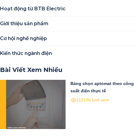
Hoạt động từ BTB Electric
Giới thiệu sản phẩm
Cơ hội nghề nghiệp
Kiến thức ngành điện
Bài Viết Xem Nhiều
Bảng chọn aptomat theo công
suất điện thực tế
113196 lượt xem