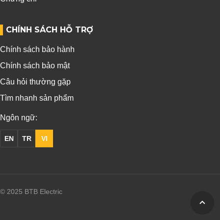
CHÍNH SÁCH HỖ TRỢ
Chính sách bảo hành
Chính sách bảo mật
Câu hỏi thường gặp
Tìm nhanh sản phẩm
Ngôn ngữ:
EN
TR
VI
© 2025 BTB Electric