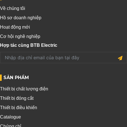
Về chúng tôi
Hồ sơ doanh nghiệp
Hoạt động mới
Cơ hội nghề nghiệp
Hợp tác cùng BTB Electric
SẢN PHẨM
Thiết bị chất lượng điện
Thiết bị đóng cắt
Thiết bị điều khiển
Catalogue
Chứng chỉ