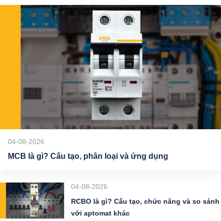
04-08-2026
MCB là gì? Cấu tạo, phân loại và ứng dụng
04-08-2026
RCBO là gì? Cấu tạo, chức năng và so sánh
với aptomat khác