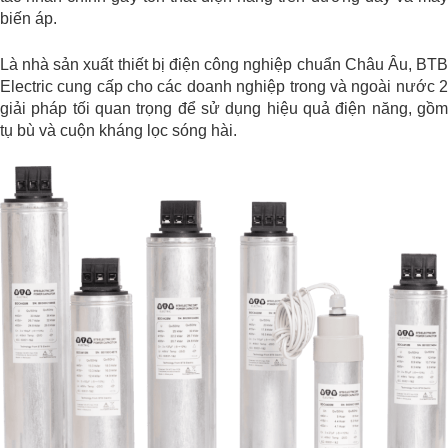
biến áp.
Là nhà sản xuất thiết bị điện công nghiệp chuẩn Châu Âu, BTB
Electric cung cấp cho các doanh nghiệp trong và ngoài nước 2
giải pháp tối quan trọng để sử dụng hiệu quả điện năng, gồm
tụ bù và cuộn kháng lọc sóng hài.