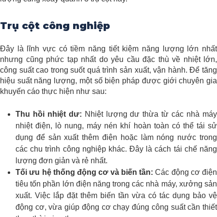
Trụ cột công nghiệp
Đây là lĩnh vực có tiềm năng tiết kiệm năng lượng lớn nhất
nhưng cũng phức tạp nhất do yêu cầu đặc thù về nhiệt lớn,
công suất cao trong suốt quá trình sản xuất, vận hành. Để tăng
hiệu suất năng lượng, một số biện pháp được giới chuyên gia
khuyến cáo thực hiện như sau:
Thu hồi nhiệt dư:
Nhiệt lượng dư thừa từ các nhà má
nhiệt điện, lò nung, máy nén khí hoàn toàn có thể tái sử
dụng để sản xuất thêm điện hoặc làm nóng nước trong
các chu trình công nghiệp khác. Đây là cách tái chế năng
lượng đơn giản và rẻ nhất.
Tối ưu hệ thống động cơ và biến tần:
Các động cơ điện
tiêu tốn phần lớn điện năng trong các nhà máy, xưởng sản
xuất. Việc lắp đặt thêm biến tần vừa có tác dụng bảo vệ
động cơ, vừa giúp động cơ chạy đúng công suất cần thiết