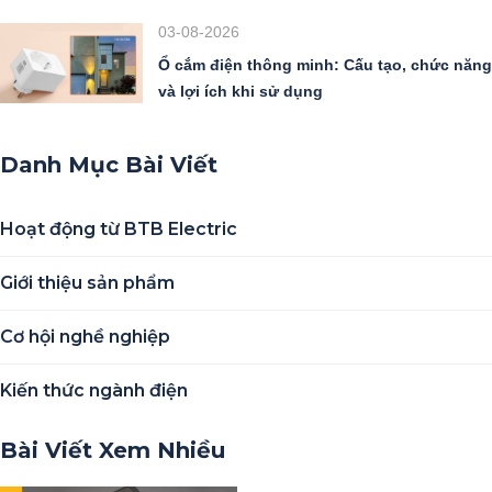
03-08-2026
Ổ cắm điện thông minh: Cấu tạo, chức năng
và lợi ích khi sử dụng
Danh Mục Bài Viết
Hoạt động từ BTB Electric
Giới thiệu sản phẩm
Cơ hội nghề nghiệp
Kiến thức ngành điện
Bài Viết Xem Nhiều