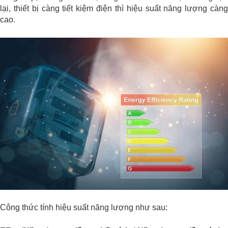
lại, thiết bị càng tiết kiệm điện thì hiệu suất năng lượng càng
cao.
Công thức tính hiệu suất năng lượng như sau: