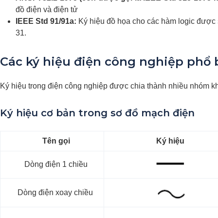
đồ điện và điện tử
IEEE Std 91/91a:
Ký hiệu đồ họa cho các hàm logic được s
31.
Các ký hiệu điện công nghiệp phổ 
Ký hiệu trong điện công nghiệp được chia thành nhiều nhóm k
Ký hiệu cơ bản trong sơ đồ mạch điện
Tên gọi
Ký hiệu
Dòng điện 1 chiều
Dòng điện xoay chiều