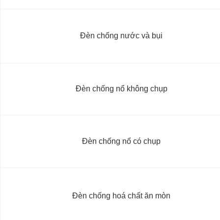
Đèn chống nước và bụi
Đèn chống nổ không chụp
Đèn chống nổ có chụp
Đèn chống hoá chất ăn mòn