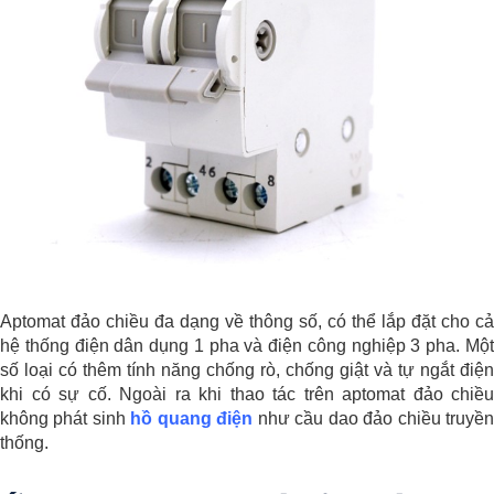
Aptomat đảo chiều đa dạng về thông số, có thể lắp đặt cho cả
hệ thống điện dân dụng 1 pha và điện công nghiệp 3 pha. Một
số loại có thêm tính năng chống rò, chống giật và tự ngắt điện
khi có sự cố. Ngoài ra khi thao tác trên aptomat đảo chiều
không phát sinh
hồ quang điện
như cầu dao đảo chiều truyề
thống.