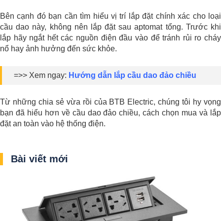
Bên cạnh đó bạn cần tìm hiểu vị trí lắp đặt chính xác cho loại
cầu dao này, không nên lắp đặt sau aptomat tổng. Trước khi
lắp hãy ngắt hết các nguồn điện đầu vào để tránh rủi ro cháy
nổ hay ảnh hưởng đến sức khỏe.
=>> Xem ngay:
Hướng dẫn lắp cầu dao đảo chiều
Từ những chia sẻ vừa rồi của BTB Electric, chúng tôi hy vọng
bạn đã hiểu hơn về cầu dao đảo chiều, cách chọn mua và lắp
đặt an toàn vào hệ thống điện.
Bài viết mới