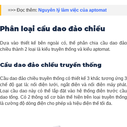
=>> Đọc thêm:
Nguyên lý làm việc của aptomat
Phân loại cầu dao đảo chiều
Dựa vào thiết kế bên ngoài có, thể phân chia cầu dao đảo
chiều thành 2 loại là kiểu truyền thống và kiểu aptomat.
Cầu dao đảo chiều truyền thống
Cầu dao đảo chiều truyền thống có thiết kế 3 khấc tương ứng 3
chế độ gạt là: nối điện lưới, ngắt điện và nối điện máy phát.
Loại cầu dao này có thể lắp đặt vào hệ thống điện trước cầu
dao tổng. Có 2 thông số cơ bản thể hiện trên loại truyền thống
là cường độ dòng điện cho phép và hiệu điện thế tối đa.