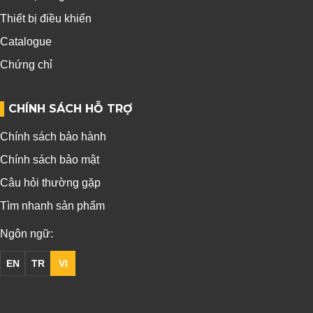
Thiết bị điều khiển
Catalogue
Chứng chỉ
CHÍNH SÁCH HỖ TRỢ
Chính sách bảo hành
Chính sách bảo mật
Câu hỏi thường gặp
Tìm nhanh sản phẩm
Ngôn ngữ:
EN
TR
VI