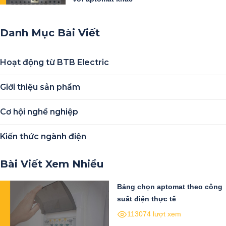
Danh Mục Bài Viết
Hoạt động từ BTB Electric
Giới thiệu sản phẩm
Cơ hội nghề nghiệp
Kiến thức ngành điện
Bài Viết Xem Nhiều
Bảng chọn aptomat theo công
suất điện thực tế
113074 lượt xem