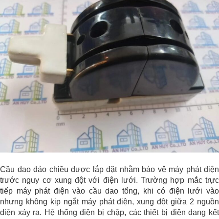
Cầu dao đảo chiều được lắp đặt nhằm bảo vệ máy phát điện
trước nguy cơ xung đột với điện lưới. Trường hợp mắc trực
tiếp máy phát điện vào cầu dao tổng, khi có điện lưới vào
nhưng không kịp ngắt máy phát điện, xung đột giữa 2 nguồn
điện xảy ra. Hệ thống điện bị chập, các thiết bị điện đang kết