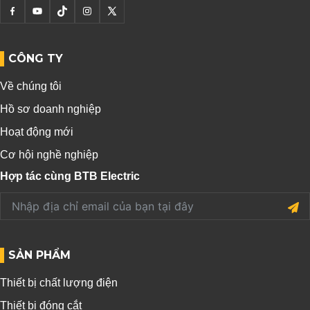
CÔNG TY
Về chúng tôi
Hồ sơ doanh nghiệp
Hoạt động mới
Cơ hội nghề nghiệp
Hợp tác cùng BTB Electric
SẢN PHẨM
Thiết bị chất lượng điện
Thiết bị đóng cắt