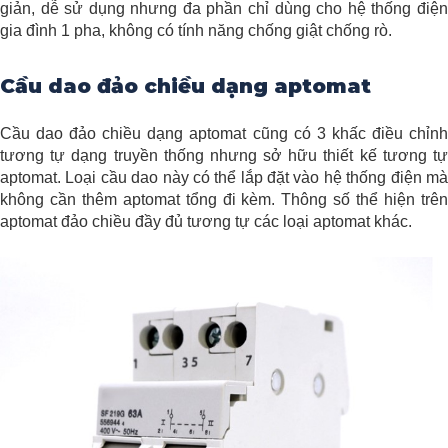
giản, dễ sử dụng nhưng đa phần chỉ dùng cho hệ thống điện
gia đình 1 pha, không có tính năng chống giật chống rò.
Cầu dao đảo chiều dạng aptomat
Cầu dao đảo chiều dạng aptomat cũng có 3 khấc điều chỉnh
tương tự dạng truyền thống nhưng sở hữu thiết kế tương tự
aptomat. Loại cầu dao này có thể lắp đặt vào hệ thống điện mà
không cần thêm aptomat tổng đi kèm. Thông số thể hiện trên
aptomat đảo chiều đầy đủ tương tự các loại aptomat khác.