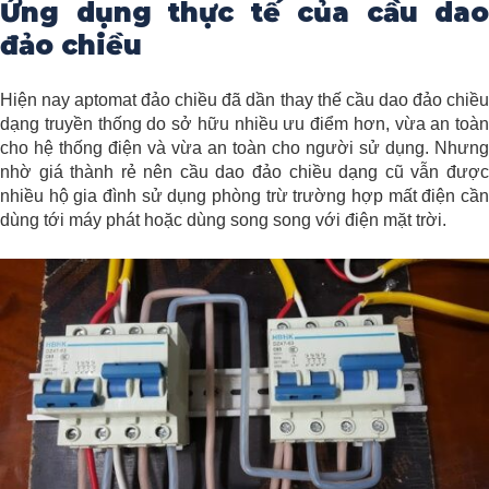
Ứng dụng thực tế của cầu dao
đảo chiều
Hiện nay aptomat đảo chiều đã dần thay thế cầu dao đảo chiều
dạng truyền thống do sở hữu nhiều ưu điểm hơn, vừa an toàn
cho hệ thống điện và vừa an toàn cho người sử dụng. Nhưng
nhờ giá thành rẻ nên cầu dao đảo chiều dạng cũ vẫn được
nhiều hộ gia đình sử dụng phòng trừ trường hợp mất điện cần
dùng tới máy phát hoặc dùng song song với điện mặt trời.