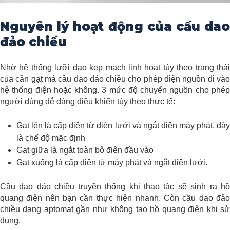
Nguyên lý hoạt động của cầu dao
đảo chiều
Nhờ hệ thống lưỡi dao kẹp mạch linh hoạt tùy theo trạng thái
của cần gạt mà cầu dao đảo chiều cho phép điện nguồn đi vào
hệ thống điện hoặc không. 3 mức độ chuyển nguồn cho phép
người dùng dễ dàng điều khiển tùy theo thực tế:
Gạt lên là cấp điện từ điện lưới và ngắt điện máy phát, đây
là chế độ mặc định
Gạt giữa là ngắt toàn bộ điện đầu vào
Gạt xuống là cấp điện từ máy phát và ngắt điện lưới.
Cầu dao đảo chiều truyền thống khi thao tác sẽ sinh ra hồ
quang điện nên bạn cần thực hiện nhanh. Còn cầu dao đảo
chiều dạng aptomat gần như không tạo hồ quang điện khi sử
dụng.