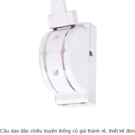
Cầu dao đảo chiều truyền thống có giá thành rẻ, thiết kế đơn